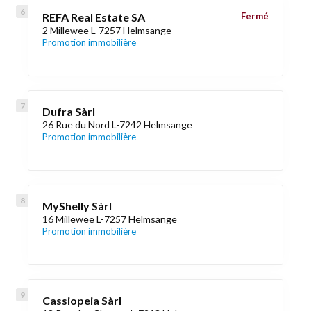
REFA Real Estate SA
Fermé
2 Millewee L-7257 Helmsange
Promotion immobilière
Dufra Sàrl
26 Rue du Nord L-7242 Helmsange
Promotion immobilière
MyShelly Sàrl
16 Millewee L-7257 Helmsange
Promotion immobilière
Cassiopeia Sàrl