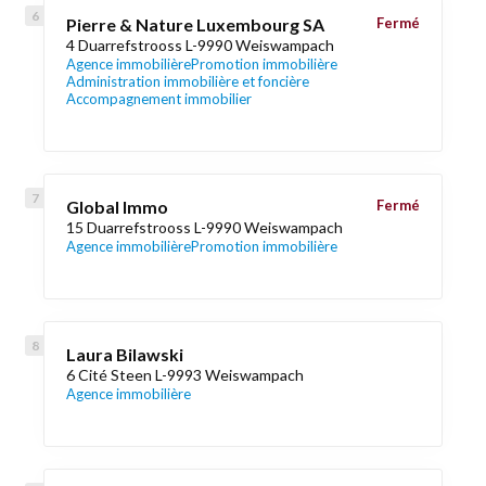
Pierre & Nature Luxembourg SA
Fermé
4 Duarrefstrooss L-9990 Weiswampach
Agence immobilière
Promotion immobilière
Administration immobilière et foncière
Accompagnement immobilier
Global Immo
Fermé
15 Duarrefstrooss L-9990 Weiswampach
Agence immobilière
Promotion immobilière
Laura Bilawski
6 Cité Steen L-9993 Weiswampach
Agence immobilière